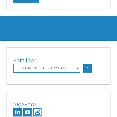
Partilhar
Siga-nos