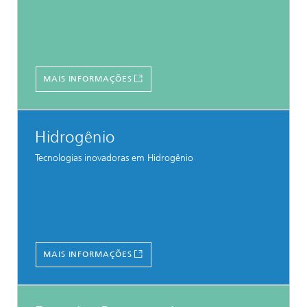
MAIS INFORMAÇÕES
Hidrogênio
Tecnologias inovadoras em Hidrogênio
MAIS INFORMAÇÕES