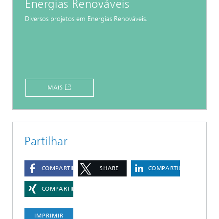
Energias Renováveis
Diversos projetos em Energias Renováveis.
MAIS
Partilhar
COMPARTILHAR
SHARE
COMPARTILHAR
COMPARTILHAR
IMPRIMIR