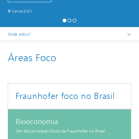
© Canva 2021
Onde estou?
Homepage
Áreas Foco
Fraunhofer foco no Brasil
Bioeconomia
Um dos principais focos da Fraunhofer no Brasil