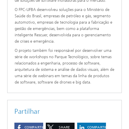
de soluções de software inovadoras para o mercado.
O FPC-UFBA desenvolveu soluções para o Ministério de
Saúde do Brasil, empresas de petróleo e gás, segmento
automotivo, empresas de tecnologia para a fabricação e
gestão de emergências, bem como a plataforma
inteligente Rescuer, desenvolvida para o gerenciamento
de crises e emergência.
O projeto também foi responsável por desenvolver uma
série de workshops no Parque Tecnológico, sobre temas
relacionados a engenharia, processo de software,
arquitetura de sistema e análise de dados visuais, além de
uma série de webinars em temas da linha de produtos
de software, software de drones e big data.
Partilhar
COMPARTILHAR
SHARE
COMPARTILHAR