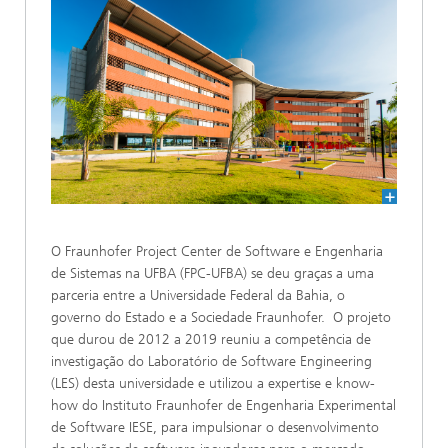
O Fraunhofer Project Center de Software e Engenharia
de Sistemas na UFBA (FPC-UFBA) se deu graças a uma
parceria entre a Universidade Federal da Bahia, o
governo do Estado e a Sociedade Fraunhofer. O projeto
que durou de 2012 a 2019 reuniu a competência de
investigação do Laboratório de Software Engineering
(LES) desta universidade e utilizou a expertise e know-
how do Instituto Fraunhofer de Engenharia Experimental
de Software IESE, para impulsionar o desenvolvimento