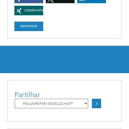
COMPARTILHAR
IMPRIMIR
Partilhar