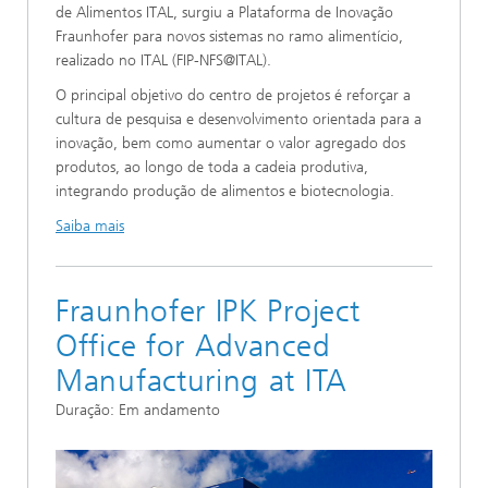
de Alimentos ITAL, surgiu a Plataforma de Inovação
Fraunhofer para novos sistemas no ramo alimentício,
realizado no ITAL (FIP-NFS@ITAL).
O principal objetivo do centro de projetos é reforçar a
cultura de pesquisa e desenvolvimento orientada para a
inovação, bem como aumentar o valor agregado dos
produtos, ao longo de toda a cadeia produtiva,
integrando produção de alimentos e biotecnologia.
Saiba mais
Fraunhofer IPK Project
Office for Advanced
Manufacturing at ITA
Duração: Em andamento