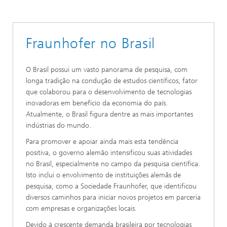
Fraunhofer no Brasil
O Brasil possui um vasto panorama de pesquisa, com
longa tradição na condução de estudos científicos, fator
que colaborou para o desenvolvimento de tecnologias
inovadoras em benefício da economia do país.
Atualmente, o Brasil figura dentre as mais importantes
indústrias do mundo.
Para promover e apoiar ainda mais esta tendência
positiva, o governo alemão intensificou suas atividades
no Brasil, especialmente no campo da pesquisa científica.
Isto inclui o envolvimento de instituições alemãs de
pesquisa, como a Sociedade Fraunhofer, que identificou
diversos caminhos para iniciar novos projetos em parceria
com empresas e organizações locais.
Devido à crescente demanda brasileira por tecnologias