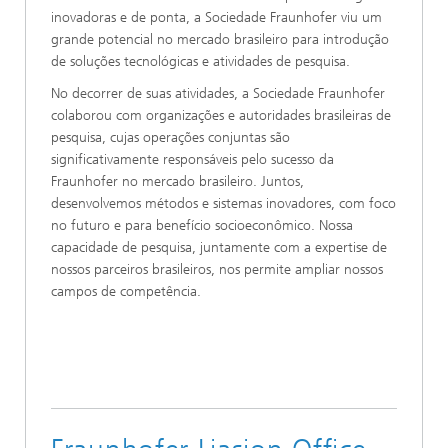
inovadoras e de ponta, a Sociedade Fraunhofer viu um
grande potencial no mercado brasileiro para introdução
de soluções tecnológicas e atividades de pesquisa.
No decorrer de suas atividades, a Sociedade Fraunhofer
colaborou com organizações e autoridades brasileiras de
pesquisa, cujas operações conjuntas são
significativamente responsáveis pelo sucesso da
Fraunhofer no mercado brasileiro. Juntos,
desenvolvemos métodos e sistemas inovadores, com foco
no futuro e para benefício socioeconômico. Nossa
capacidade de pesquisa, juntamente com a expertise de
nossos parceiros brasileiros, nos permite ampliar nossos
campos de competência.