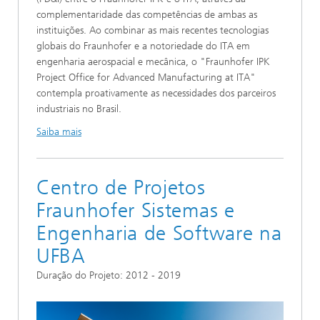
complementaridade das competências de ambas as
instituições. Ao combinar as mais recentes tecnologias
globais do Fraunhofer e a notoriedade do ITA em
engenharia aerospacial e mecânica, o "Fraunhofer IPK
Project Office for Advanced Manufacturing at ITA"
contempla proativamente as necessidades dos parceiros
industriais no Brasil.
Saiba mais
Centro de Projetos
Fraunhofer Sistemas e
Engenharia de Software na
UFBA
Duração do Projeto: 2012 - 2019