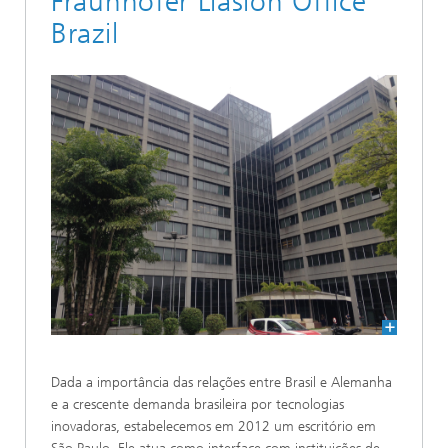
Fraunhofer Liasion Office
Brazil
Dada a importância das relações entre Brasil e Alemanha
e a crescente demanda brasileira por tecnologias
inovadoras, estabelecemos em 2012 um escritório em