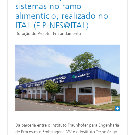
sistemas no ramo
alimentício, realizado no
ITAL (FIP-NFS@ITAL)
Duração do Projeto: Em andamento
Da parceria entre o Instituto Fraunhofer para Engenharia
de Processos e Embalagens IVV e o Instituto Tecnolócigo