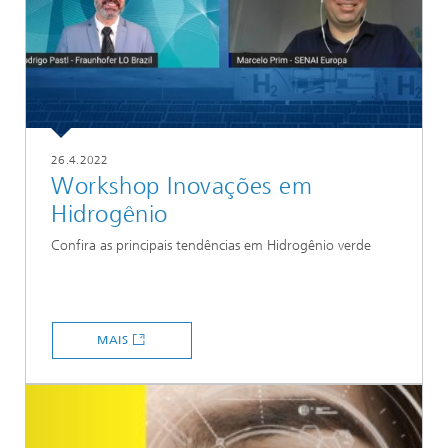
26.4.2022
Workshop Inovações em
Hidrogênio
Confira as principais tendências em Hidrogênio verde
MAIS