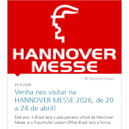
© Deutsche Messe
20.4.2026
Venha nos visitar na
HANNOVER MESSE 2026, de 20
a 24 de abril!
Este ano, o Brasil será o país parceiro oficial da Hannover
Messe, e o Fraunhofer Liaison Office Brasil terá a honra...