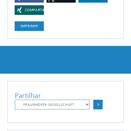
COMPARTILHAR
IMPRIMIR
Partilhar