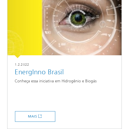
1.2.2022
EnergInno Brasil
Conheça essa iniciativa em Hidrogênio e Biogás
MAIS