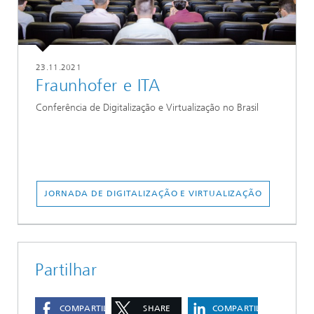
23.11.2021
Fraunhofer e ITA
Conferência de Digitalização e Virtualização no Brasil
JORNADA DE DIGITALIZAÇÃO E VIRTUALIZAÇÃO
Partilhar
COMPARTILHAR
SHARE
COMPARTILHAR