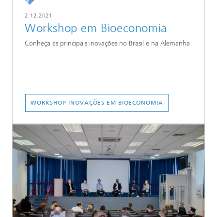
2.12.2021
Workshop em Bioeconomia
Conheça as principais inovações no Brasil e na Alemanha
WORKSHOP INOVAÇÕES EM BIOECONOMIA