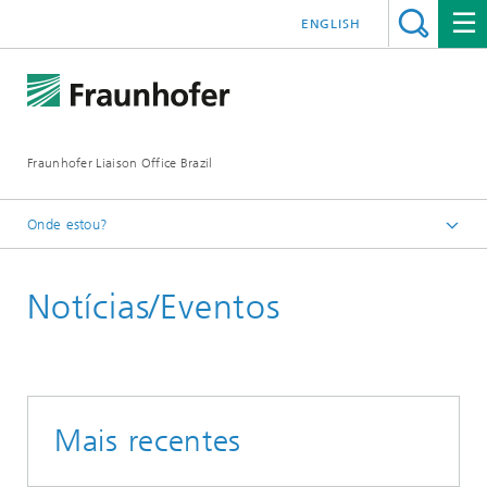
ENGLISH
Fraunhofer Liaison Office Brazil
Onde estou?
Homepage
Notícias/Eventos
Mais recentes