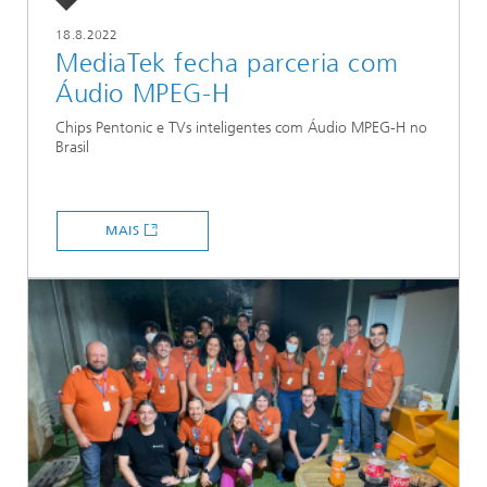
18.8.2022
MediaTek fecha parceria com
Áudio MPEG-H
Chips Pentonic e TVs inteligentes com Áudio MPEG-H no
Brasil
MAIS