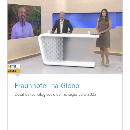
Fraunhofer na Globo
Desafios tecnológicos e de inovação para 2022