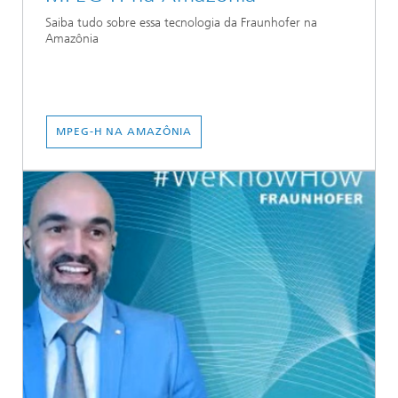
Saiba tudo sobre essa tecnologia da Fraunhofer na
Amazônia
MPEG-H NA AMAZÔNIA