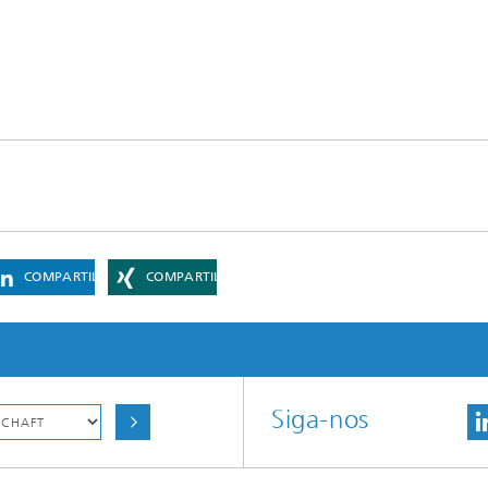
COMPARTILHAR
COMPARTILHAR
Siga-nos