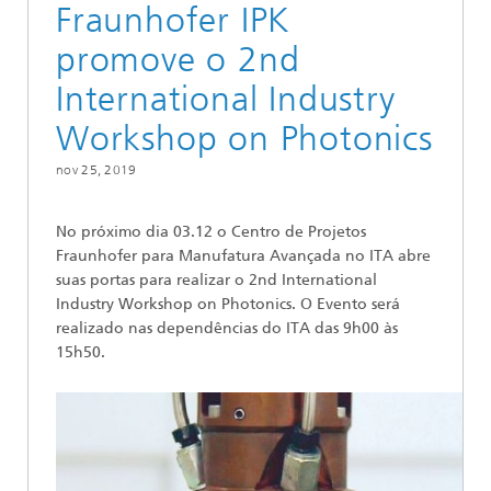
Fraunhofer IPK
promove o 2nd
International Industry
Workshop on Photonics
nov 25, 2019
No próximo dia 03.12 o Centro de Projetos
Fraunhofer para Manufatura Avançada no ITA abre
suas portas para realizar o 2nd International
Industry Workshop on Photonics. O Evento será
realizado nas dependências do ITA das 9h00 às
15h50.