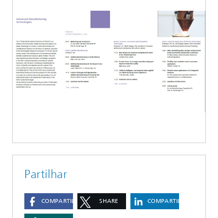
Partilhar
COMPARTILHAR
SHARE
COMPARTILHAR