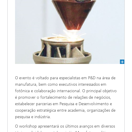
O evento é voltado para especialistas em P&D na área de
manufatura, bem como executivos interessados em
fotônica e colaboração internacional. O principal objetivo
é promover o fortalecimento de relações de negócios,
estabelecer parcerias em Pesquisa e Desenvolvimento e
cooperação estratégica entre academia, organizações de
pesquisa e indústria.
O workshop apresentará os últimos avanços em diversos