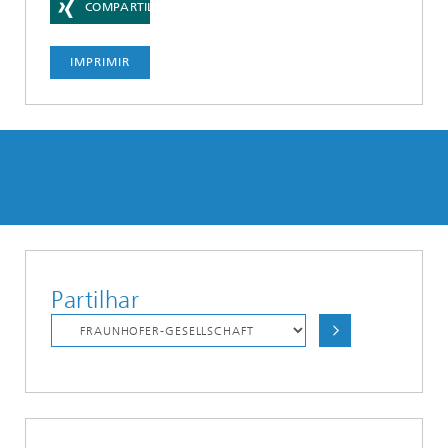
COMPARTILHAR
IMPRIMIR
Partilhar