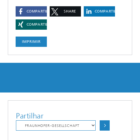
COMPARTILHAR
SHARE
COMPARTILHAR
COMPARTILHAR
IMPRIMIR
Partilhar