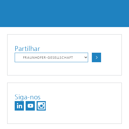
Partilhar
Siga-nos